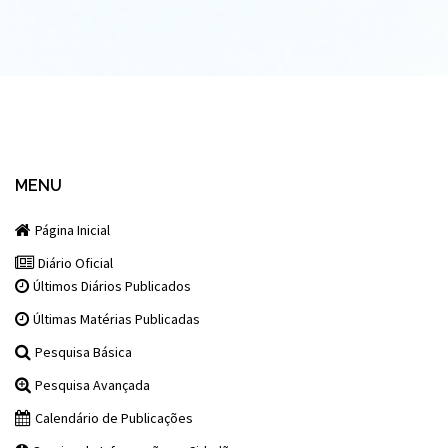
MENU
Página Inicial
Diário Oficial
Últimos Diários Publicados
Últimas Matérias Publicadas
Pesquisa Básica
Pesquisa Avançada
Calendário de Publicações