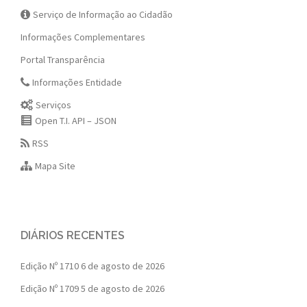
Serviço de Informação ao Cidadão
Informações Complementares
Portal Transparência
Informações Entidade
Serviços
Open T.I. API – JSON
RSS
Mapa Site
DIÁRIOS RECENTES
Edição Nº 1710
6 de agosto de 2026
Edição Nº 1709
5 de agosto de 2026