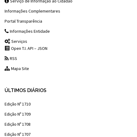
Serviço de Informação ao Cidadão
Informações Complementares
Portal Transparência
Informações Entidade
Serviços
Open T.I. API – JSON
RSS
Mapa Site
ÚLTIMOS DIÁRIOS
Edição Nº 1710
Edição Nº 1709
Edição Nº 1708
Edição Nº 1707