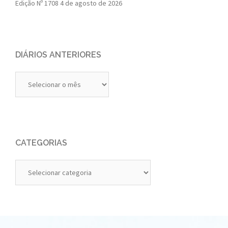
Edição Nº 1708
4 de agosto de 2026
DIÁRIOS ANTERIORES
Diários
Anteriores
CATEGORIAS
Categorias