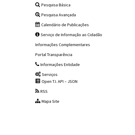
Pesquisa Básica
Pesquisa Avançada
Calendário de Publicações
Serviço de Informação ao Cidadão
Informações Complementares
Portal Transparência
Informações Entidade
Serviços
Open T.I. API – JSON
RSS
Mapa Site