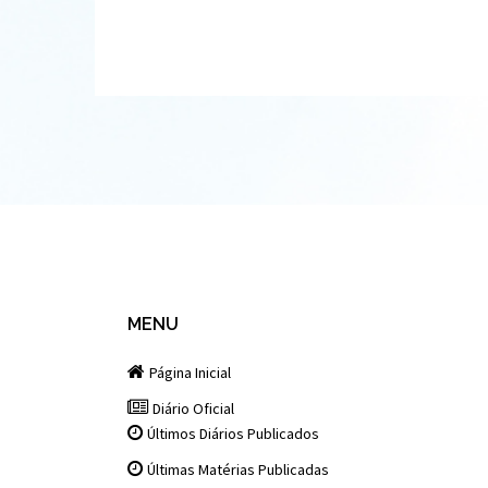
MENU
Página Inicial
Diário Oficial
Últimos Diários Publicados
Últimas Matérias Publicadas