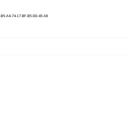
-B5-A4-74-17-BF-B5-DD-45-A8