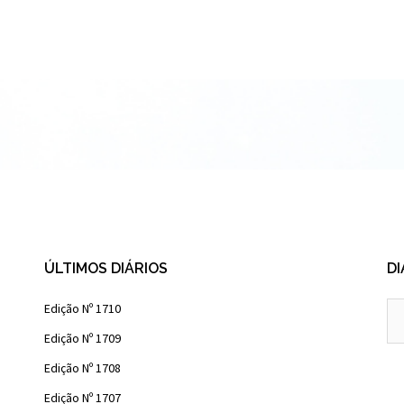
ÚLTIMOS DIÁRIOS
DI
Diá
Edição Nº 1710
Ant
Edição Nº 1709
Edição Nº 1708
Edição Nº 1707