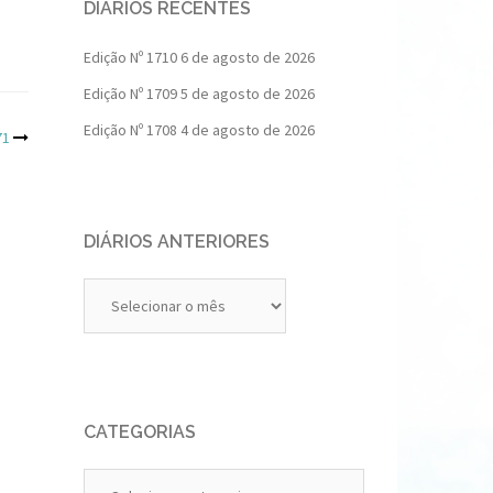
DIÁRIOS RECENTES
Edição Nº 1710
6 de agosto de 2026
Edição Nº 1709
5 de agosto de 2026
Edição Nº 1708
4 de agosto de 2026
71
DIÁRIOS ANTERIORES
Diários
Anteriores
CATEGORIAS
Categorias