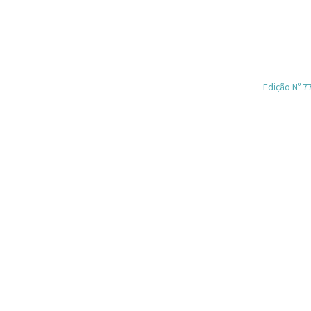
Edição Nº 7