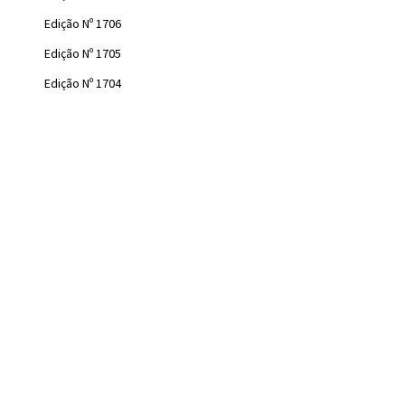
Edição Nº 1706
Edição Nº 1705
Edição Nº 1704