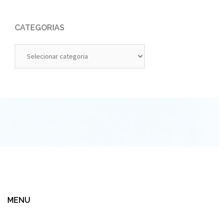
CATEGORIAS
Categorias
MENU