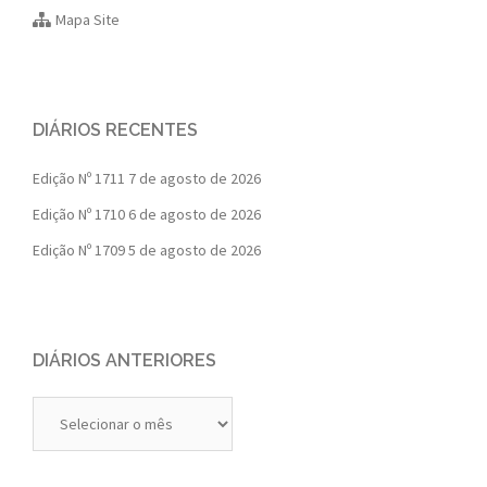
Mapa Site
DIÁRIOS RECENTES
Edição Nº 1711
7 de agosto de 2026
Edição Nº 1710
6 de agosto de 2026
Edição Nº 1709
5 de agosto de 2026
DIÁRIOS ANTERIORES
Diários
Anteriores