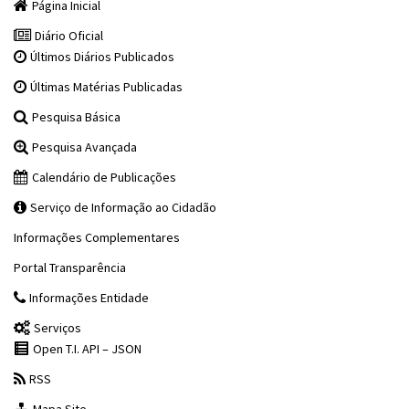
Página Inicial
Diário Oficial
Últimos Diários Publicados
Últimas Matérias Publicadas
Pesquisa Básica
Pesquisa Avançada
Calendário de Publicações
Serviço de Informação ao Cidadão
Informações Complementares
Portal Transparência
Informações Entidade
Serviços
Open T.I. API – JSON
RSS