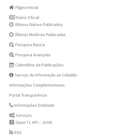
Página Inicial
Diário Oficial
Últimos Diários Publicados
Últimas Matérias Publicadas
Pesquisa Básica
Pesquisa Avançada
Calendário de Publicações
Serviço de Informação ao Cidadão
Informações Complementares
Portal Transparência
Informações Entidade
Serviços
Open T.I. API – JSON
RSS