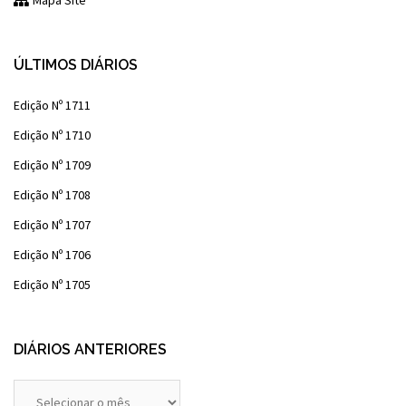
Mapa Site
ÚLTIMOS DIÁRIOS
Edição Nº 1711
Edição Nº 1710
Edição Nº 1709
Edição Nº 1708
Edição Nº 1707
Edição Nº 1706
Edição Nº 1705
DIÁRIOS ANTERIORES
Diários