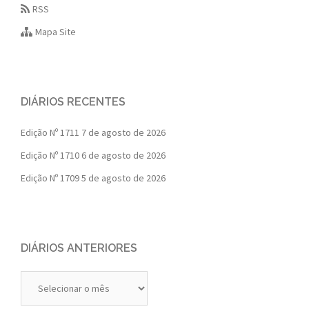
RSS
Mapa Site
DIÁRIOS RECENTES
Edição Nº 1711
7 de agosto de 2026
Edição Nº 1710
6 de agosto de 2026
Edição Nº 1709
5 de agosto de 2026
DIÁRIOS ANTERIORES
Diários
Anteriores