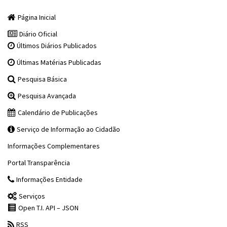
Página Inicial
Diário Oficial
Últimos Diários Publicados
Últimas Matérias Publicadas
Pesquisa Básica
Pesquisa Avançada
Calendário de Publicações
Serviço de Informação ao Cidadão
Informações Complementares
Portal Transparência
Informações Entidade
Serviços
Open T.I. API – JSON
RSS