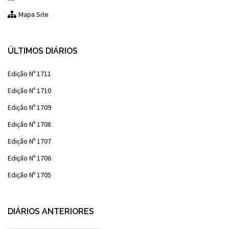
Mapa Site
ÚLTIMOS DIÁRIOS
Edição Nº 1711
Edição Nº 1710
Edição Nº 1709
Edição Nº 1708
Edição Nº 1707
Edição Nº 1706
Edição Nº 1705
DIÁRIOS ANTERIORES