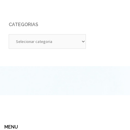
CATEGORIAS
Categorias
MENU