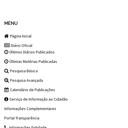
MENU
Página Inicial
Diário Oficial
Últimos Diários Publicados
Últimas Matérias Publicadas
Pesquisa Básica
Pesquisa Avançada
Calendário de Publicações
Serviço de Informação ao Cidadão
Informações Complementares
Portal Transparência
Informações Entidade