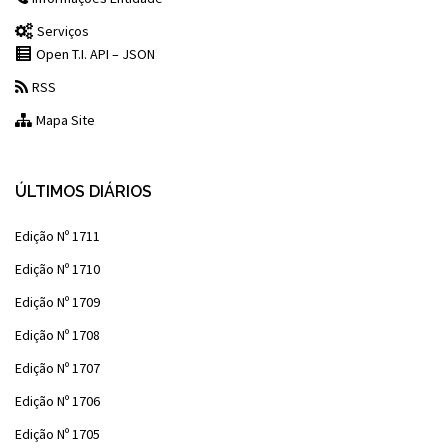
Serviços
Open T.I. API – JSON
RSS
Mapa Site
ÚLTIMOS DIÁRIOS
Edição Nº 1711
Edição Nº 1710
Edição Nº 1709
Edição Nº 1708
Edição Nº 1707
Edição Nº 1706
Edição Nº 1705