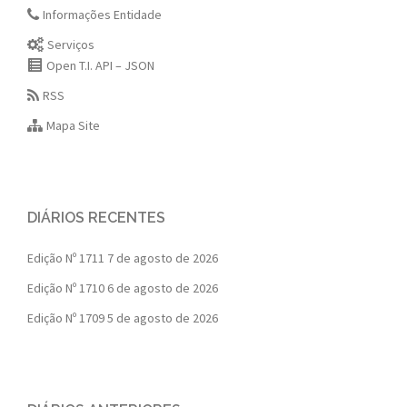
Informações Entidade
Serviços
Open T.I. API – JSON
RSS
Mapa Site
DIÁRIOS RECENTES
Edição Nº 1711
7 de agosto de 2026
Edição Nº 1710
6 de agosto de 2026
Edição Nº 1709
5 de agosto de 2026