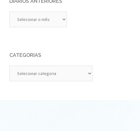
DIÁRIOS ANTERIORES
Diários
Anteriores
CATEGORIAS
Categorias