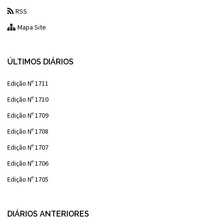
RSS
Mapa Site
ÚLTIMOS DIÁRIOS
Edição Nº 1711
Edição Nº 1710
Edição Nº 1709
Edição Nº 1708
Edição Nº 1707
Edição Nº 1706
Edição Nº 1705
DIÁRIOS ANTERIORES