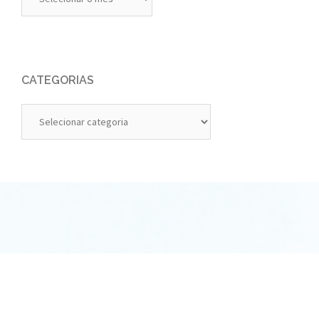
Anteriores
CATEGORIAS
Categorias