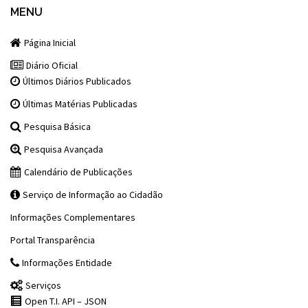
MENU
Página Inicial
Diário Oficial
Últimos Diários Publicados
Últimas Matérias Publicadas
Pesquisa Básica
Pesquisa Avançada
Calendário de Publicações
Serviço de Informação ao Cidadão
Informações Complementares
Portal Transparência
Informações Entidade
Serviços
Open T.I. API – JSON