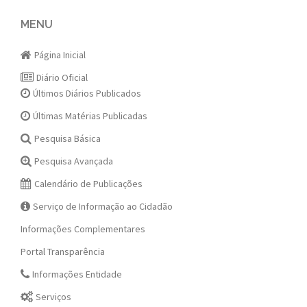
navigation
MENU
Página Inicial
Diário Oficial
Últimos Diários Publicados
Últimas Matérias Publicadas
Pesquisa Básica
Pesquisa Avançada
Calendário de Publicações
Serviço de Informação ao Cidadão
Informações Complementares
Portal Transparência
Informações Entidade
Serviços