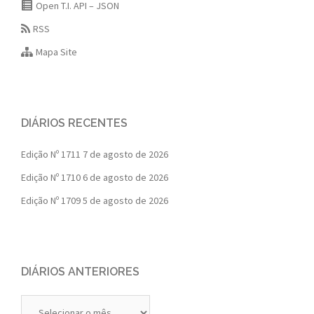
Open T.I. API – JSON
RSS
Mapa Site
DIÁRIOS RECENTES
Edição Nº 1711
7 de agosto de 2026
Edição Nº 1710
6 de agosto de 2026
Edição Nº 1709
5 de agosto de 2026
DIÁRIOS ANTERIORES
Diários