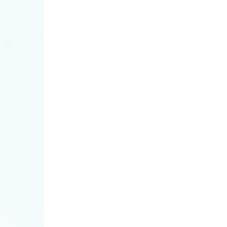
navigation