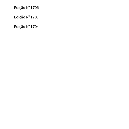
Edição Nº 1706
Edição Nº 1705
Edição Nº 1704