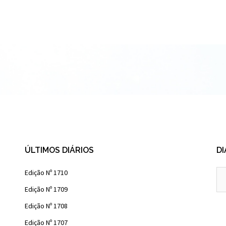
ÚLTIMOS DIÁRIOS
DI
Diá
Edição Nº 1710
Ant
Edição Nº 1709
Edição Nº 1708
Edição Nº 1707