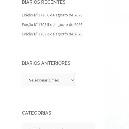
DIÁRIOS RECENTES
Edição Nº 1710
6 de agosto de 2026
Edição Nº 1709
5 de agosto de 2026
Edição Nº 1708
4 de agosto de 2026
DIÁRIOS ANTERIORES
Diários
Anteriores
CATEGORIAS
Categorias