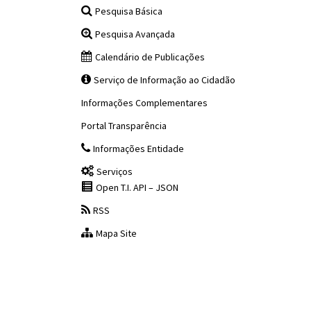
Pesquisa Básica
Pesquisa Avançada
Calendário de Publicações
Serviço de Informação ao Cidadão
Informações Complementares
Portal Transparência
Informações Entidade
Serviços
Open T.I. API – JSON
RSS
Mapa Site