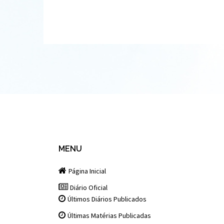
MENU
Página Inicial
Diário Oficial
Últimos Diários Publicados
Últimas Matérias Publicadas