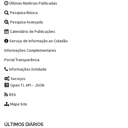
Últimas Matérias Publicadas
Pesquisa Básica
Pesquisa Avançada
Calendário de Publicações
Serviço de Informação ao Cidadão
Informações Complementares
Portal Transparência
Informações Entidade
Serviços
Open T.I. API – JSON
RSS
Mapa Site
ÚLTIMOS DIÁRIOS