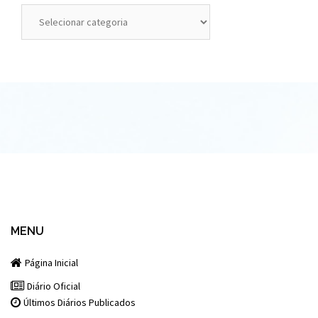
Categorias
MENU
Página Inicial
Diário Oficial
Últimos Diários Publicados