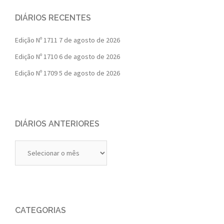
DIÁRIOS RECENTES
Edição Nº 1711
7 de agosto de 2026
Edição Nº 1710
6 de agosto de 2026
Edição Nº 1709
5 de agosto de 2026
DIÁRIOS ANTERIORES
Diários
Anteriores
CATEGORIAS