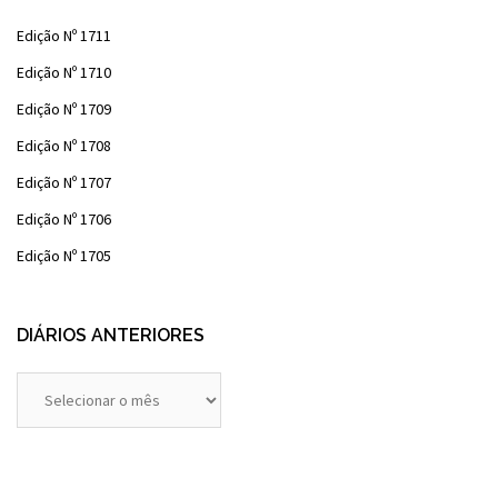
Edição Nº 1711
Edição Nº 1710
Edição Nº 1709
Edição Nº 1708
Edição Nº 1707
Edição Nº 1706
Edição Nº 1705
DIÁRIOS ANTERIORES
Diários
Anteriores