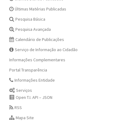
Últimas Matérias Publicadas
Pesquisa Básica
Pesquisa Avançada
Calendário de Publicações
Serviço de Informação ao Cidadão
Informações Complementares
Portal Transparência
Informações Entidade
Serviços
Open T.I. API – JSON
RSS
Mapa Site