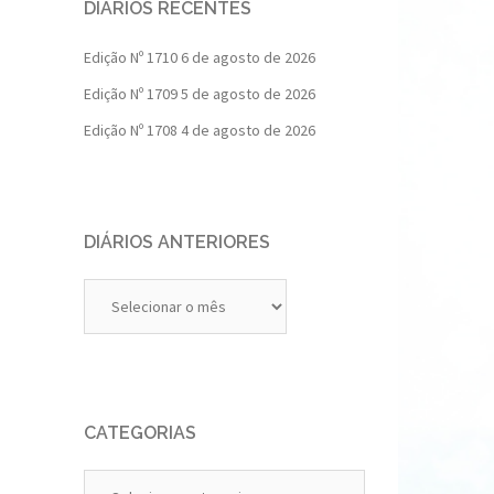
DIÁRIOS RECENTES
Edição Nº 1710
6 de agosto de 2026
Edição Nº 1709
5 de agosto de 2026
Edição Nº 1708
4 de agosto de 2026
DIÁRIOS ANTERIORES
Diários
Anteriores
CATEGORIAS
Categorias