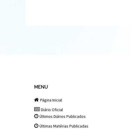
MENU
Página Inicial
Diário Oficial
Últimos Diários Publicados
Últimas Matérias Publicadas