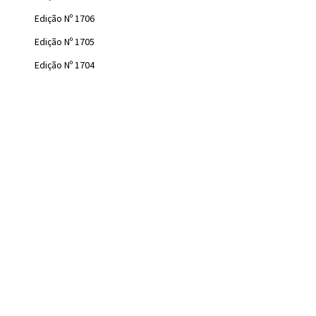
Edição Nº 1706
Edição Nº 1705
Edição Nº 1704