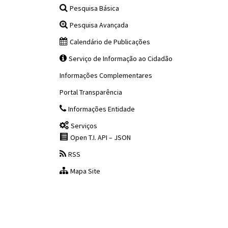
Pesquisa Básica
Pesquisa Avançada
Calendário de Publicações
Serviço de Informação ao Cidadão
Informações Complementares
Portal Transparência
Informações Entidade
Serviços
Open T.I. API – JSON
RSS
Mapa Site