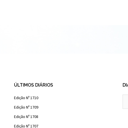
ÚLTIMOS DIÁRIOS
DI
Diá
Edição Nº 1710
Ant
Edição Nº 1709
Edição Nº 1708
Edição Nº 1707