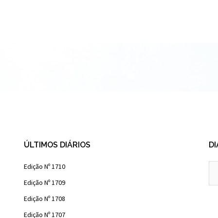
ÚLTIMOS DIÁRIOS
DI
Diá
Edição Nº 1710
Ant
Edição Nº 1709
Edição Nº 1708
Edição Nº 1707