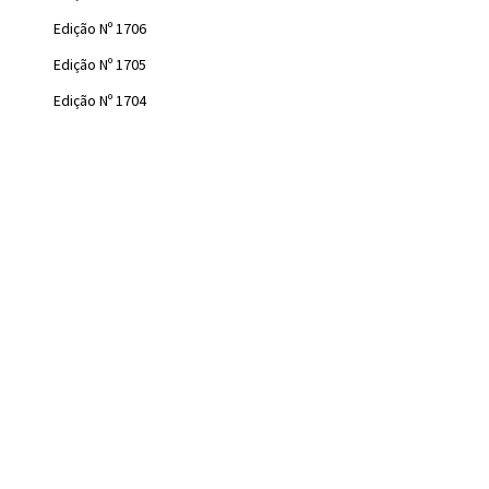
Edição Nº 1706
Edição Nº 1705
Edição Nº 1704