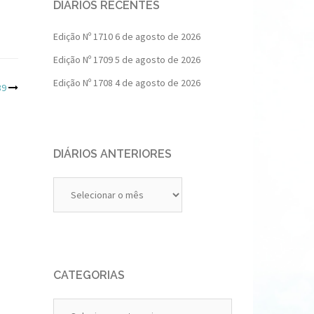
DIÁRIOS RECENTES
Edição Nº 1710
6 de agosto de 2026
Edição Nº 1709
5 de agosto de 2026
Edição Nº 1708
4 de agosto de 2026
39
DIÁRIOS ANTERIORES
Diários
Anteriores
CATEGORIAS
Categorias