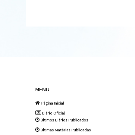
MENU
Página Inicial
Diário Oficial
Últimos Diários Publicados
Últimas Matérias Publicadas