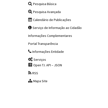
Pesquisa Básica
Pesquisa Avançada
Calendário de Publicações
Serviço de Informação ao Cidadão
Informações Complementares
Portal Transparência
Informações Entidade
Serviços
Open T.I. API – JSON
RSS
Mapa Site