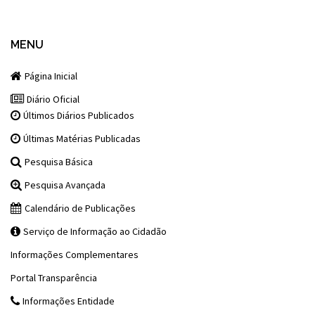
MENU
Página Inicial
Diário Oficial
Últimos Diários Publicados
Últimas Matérias Publicadas
Pesquisa Básica
Pesquisa Avançada
Calendário de Publicações
Serviço de Informação ao Cidadão
Informações Complementares
Portal Transparência
Informações Entidade