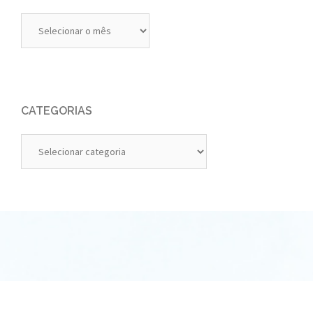
Diários
Anteriores
CATEGORIAS
Categorias