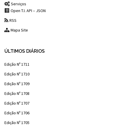
Serviços
Open T.I. API – JSON
RSS
Mapa Site
ÚLTIMOS DIÁRIOS
Edição Nº 1711
Edição Nº 1710
Edição Nº 1709
Edição Nº 1708
Edição Nº 1707
Edição Nº 1706
Edição Nº 1705