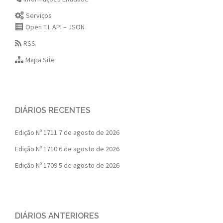
Serviços
Open T.I. API – JSON
RSS
Mapa Site
DIÁRIOS RECENTES
Edição Nº 1711
7 de agosto de 2026
Edição Nº 1710
6 de agosto de 2026
Edição Nº 1709
5 de agosto de 2026
DIÁRIOS ANTERIORES