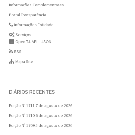
Informações Complementares
Portal Transparência
Informações Entidade
Serviços
Open T.I. API – JSON
RSS
Mapa Site
DIÁRIOS RECENTES
Edição Nº 1711
7 de agosto de 2026
Edição Nº 1710
6 de agosto de 2026
Edição Nº 1709
5 de agosto de 2026