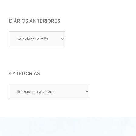
DIÁRIOS ANTERIORES
Diários
Anteriores
CATEGORIAS
Categorias