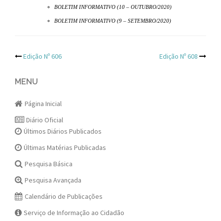
BOLETIM INFORMATIVO (10 – OUTUBRO/2020)
BOLETIM INFORMATIVO (9 – SETEMBRO/2020)
Post
Edição Nº 606
Edição Nº 608
navigation
MENU
Página Inicial
Diário Oficial
Últimos Diários Publicados
Últimas Matérias Publicadas
Pesquisa Básica
Pesquisa Avançada
Calendário de Publicações
Serviço de Informação ao Cidadão