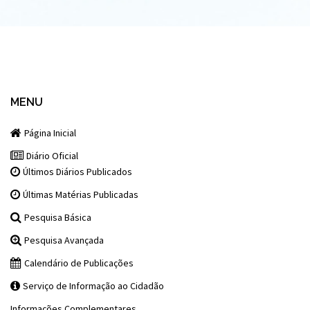
MENU
Página Inicial
Diário Oficial
Últimos Diários Publicados
Últimas Matérias Publicadas
Pesquisa Básica
Pesquisa Avançada
Calendário de Publicações
Serviço de Informação ao Cidadão
Informações Complementares