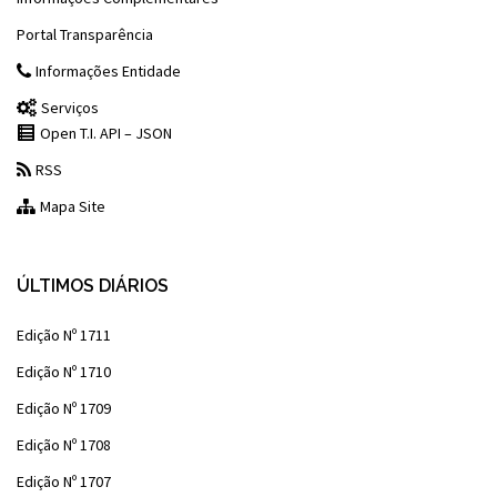
Portal Transparência
Informações Entidade
Serviços
Open T.I. API – JSON
RSS
Mapa Site
ÚLTIMOS DIÁRIOS
Edição Nº 1711
Edição Nº 1710
Edição Nº 1709
Edição Nº 1708
Edição Nº 1707