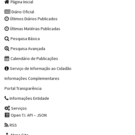
Página Inicial
Diário Oficial
Últimos Diários Publicados
Últimas Matérias Publicadas
Pesquisa Básica
Pesquisa Avançada
Calendário de Publicações
Serviço de Informação ao Cidadão
Informações Complementares
Portal Transparência
Informações Entidade
Serviços
Open T.I. API – JSON
RSS