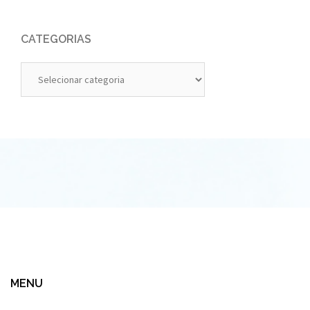
CATEGORIAS
Categorias
MENU