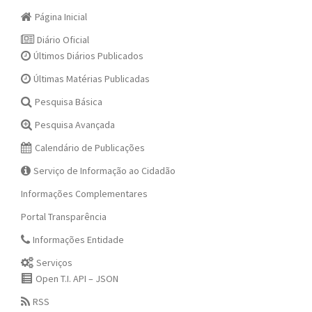
Página Inicial
Diário Oficial
Últimos Diários Publicados
Últimas Matérias Publicadas
Pesquisa Básica
Pesquisa Avançada
Calendário de Publicações
Serviço de Informação ao Cidadão
Informações Complementares
Portal Transparência
Informações Entidade
Serviços
Open T.I. API – JSON
RSS