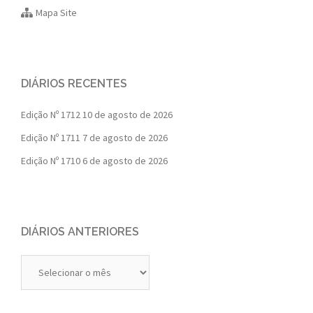
Mapa Site
DIÁRIOS RECENTES
Edição Nº 1712
10 de agosto de 2026
Edição Nº 1711
7 de agosto de 2026
Edição Nº 1710
6 de agosto de 2026
DIÁRIOS ANTERIORES
Diários
Anteriores