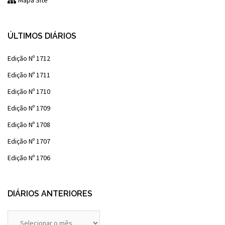
Mapa Site
ÚLTIMOS DIÁRIOS
Edição Nº 1712
Edição Nº 1711
Edição Nº 1710
Edição Nº 1709
Edição Nº 1708
Edição Nº 1707
Edição Nº 1706
DIÁRIOS ANTERIORES
Diários