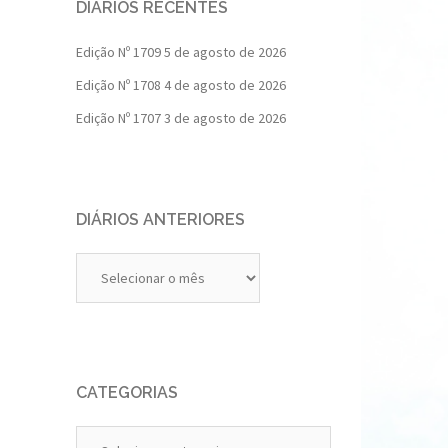
DIÁRIOS RECENTES
Edição Nº 1709
5 de agosto de 2026
Edição Nº 1708
4 de agosto de 2026
Edição Nº 1707
3 de agosto de 2026
DIÁRIOS ANTERIORES
Diários
Anteriores
CATEGORIAS
Categorias