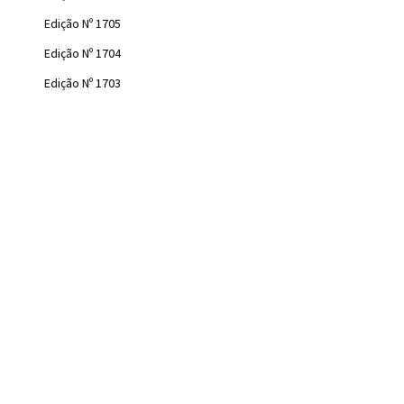
Edição Nº 1705
Edição Nº 1704
Edição Nº 1703