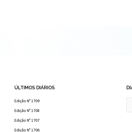
ÚLTIMOS DIÁRIOS
DI
Diá
Edição Nº 1709
Ant
Edição Nº 1708
Edição Nº 1707
Edição Nº 1706