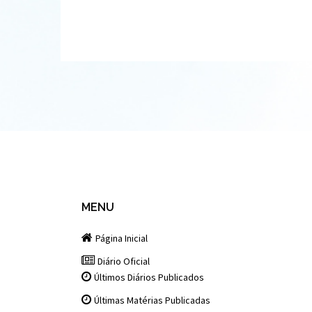
MENU
Página Inicial
Diário Oficial
Últimos Diários Publicados
Últimas Matérias Publicadas