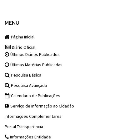
MENU
Página Inicial
Diário Oficial
Últimos Diários Publicados
Últimas Matérias Publicadas
Pesquisa Básica
Pesquisa Avançada
Calendário de Publicações
Serviço de Informação ao Cidadão
Informações Complementares
Portal Transparência
Informações Entidade