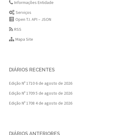
Informações Entidade
Serviços
Open T.I. API – JSON
RSS
Mapa Site
DIÁRIOS RECENTES
Edição Nº 1710
6 de agosto de 2026
Edição Nº 1709
5 de agosto de 2026
Edição Nº 1708
4 de agosto de 2026
DIÁRIOS ANTERIORES