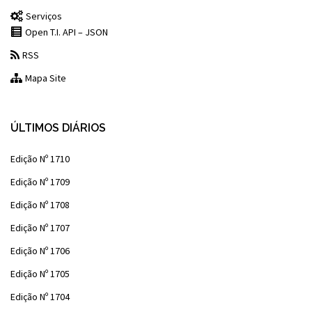
Serviços
Open T.I. API – JSON
RSS
Mapa Site
ÚLTIMOS DIÁRIOS
Edição Nº 1710
Edição Nº 1709
Edição Nº 1708
Edição Nº 1707
Edição Nº 1706
Edição Nº 1705
Edição Nº 1704