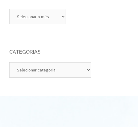
Diários
Anteriores
CATEGORIAS
Categorias