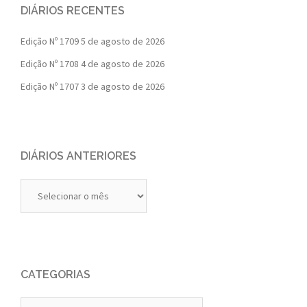
DIÁRIOS RECENTES
Edição Nº 1709
5 de agosto de 2026
Edição Nº 1708
4 de agosto de 2026
Edição Nº 1707
3 de agosto de 2026
DIÁRIOS ANTERIORES
Diários
Anteriores
CATEGORIAS
Categorias