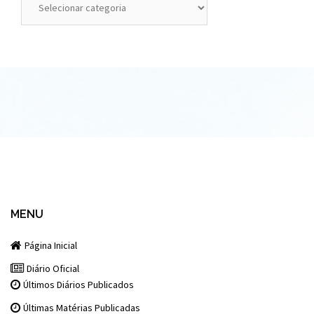
MENU
Página Inicial
Diário Oficial
Últimos Diários Publicados
Últimas Matérias Publicadas