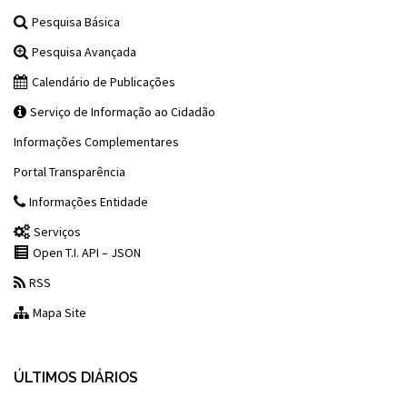
Pesquisa Básica
Pesquisa Avançada
Calendário de Publicações
Serviço de Informação ao Cidadão
Informações Complementares
Portal Transparência
Informações Entidade
Serviços
Open T.I. API – JSON
RSS
Mapa Site
ÚLTIMOS DIÁRIOS