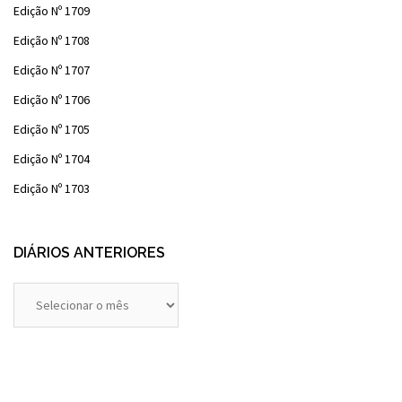
Edição Nº 1709
Edição Nº 1708
Edição Nº 1707
Edição Nº 1706
Edição Nº 1705
Edição Nº 1704
Edição Nº 1703
DIÁRIOS ANTERIORES
Diários
Anteriores