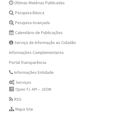
Últimas Matérias Publicadas
Pesquisa Básica
Pesquisa Avançada
Calendário de Publicações
Serviço de Informação ao Cidadão
Informações Complementares
Portal Transparência
Informações Entidade
Serviços
Open T.I. API – JSON
RSS
Mapa Site