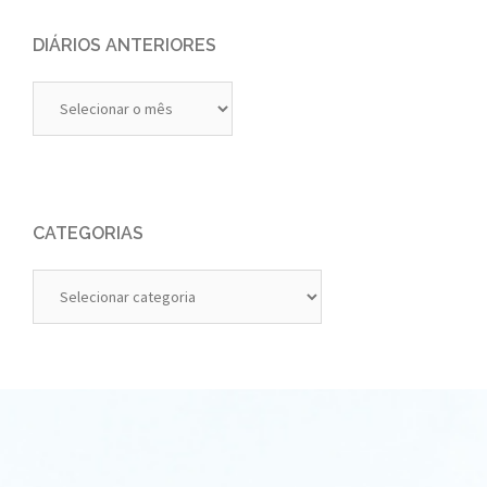
DIÁRIOS ANTERIORES
Diários
Anteriores
CATEGORIAS
Categorias