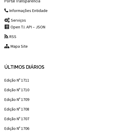
Portal Transparência
Informações Entidade
Serviços
Open T.I. API – JSON
RSS
Mapa Site
ÚLTIMOS DIÁRIOS
Edição Nº 1711
Edição Nº 1710
Edição Nº 1709
Edição Nº 1708
Edição Nº 1707
Edição Nº 1706