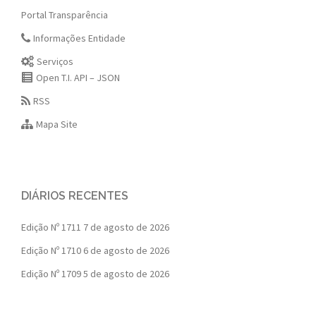
Portal Transparência
Informações Entidade
Serviços
Open T.I. API – JSON
RSS
Mapa Site
DIÁRIOS RECENTES
Edição Nº 1711
7 de agosto de 2026
Edição Nº 1710
6 de agosto de 2026
Edição Nº 1709
5 de agosto de 2026