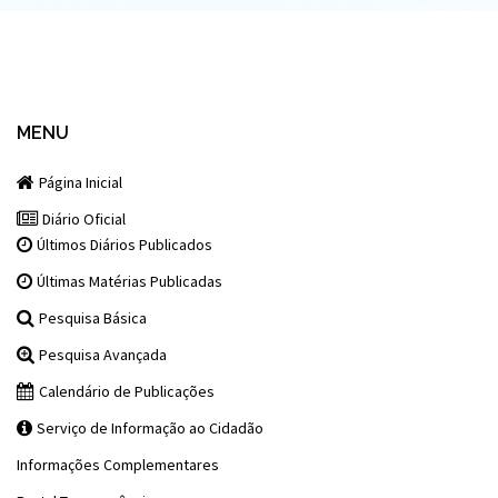
MENU
Página Inicial
Diário Oficial
Últimos Diários Publicados
Últimas Matérias Publicadas
Pesquisa Básica
Pesquisa Avançada
Calendário de Publicações
Serviço de Informação ao Cidadão
Informações Complementares