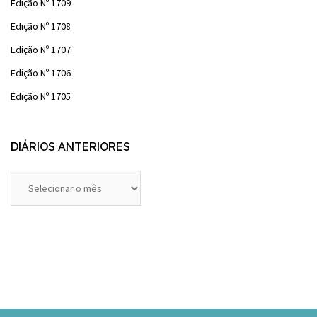
Edição Nº 1709
Edição Nº 1708
Edição Nº 1707
Edição Nº 1706
Edição Nº 1705
DIÁRIOS ANTERIORES
Diários
Anteriores