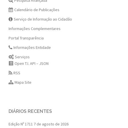
Pesquisa Avançada
Calendário de Publicações
Serviço de Informação ao Cidadão
Informações Complementares
Portal Transparência
Informações Entidade
Serviços
Open T.I. API – JSON
RSS
Mapa Site
DIÁRIOS RECENTES
Edição Nº 1711
7 de agosto de 2026