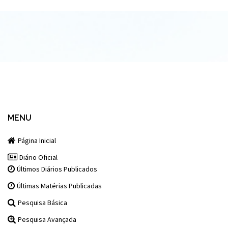
MENU
Página Inicial
Diário Oficial
Últimos Diários Publicados
Últimas Matérias Publicadas
Pesquisa Básica
Pesquisa Avançada