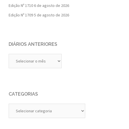
Edição Nº 1710
6 de agosto de 2026
Edição Nº 1709
5 de agosto de 2026
DIÁRIOS ANTERIORES
Diários
Anteriores
CATEGORIAS
Categorias