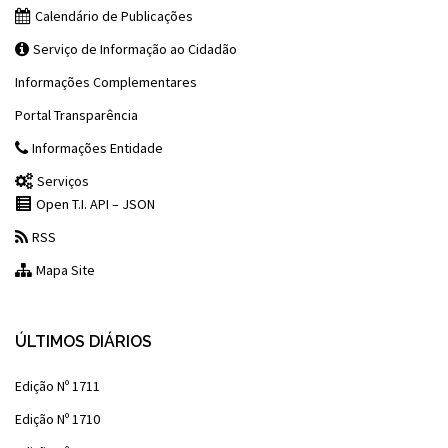
Calendário de Publicações
Serviço de Informação ao Cidadão
Informações Complementares
Portal Transparência
Informações Entidade
Serviços
Open T.I. API – JSON
RSS
Mapa Site
ÚLTIMOS DIÁRIOS
Edição Nº 1711
Edição Nº 1710