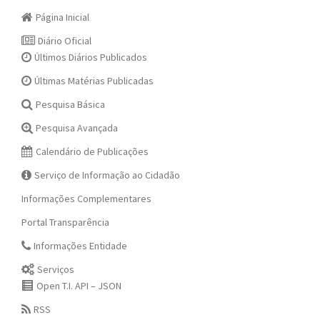
Página Inicial
Diário Oficial
Últimos Diários Publicados
Últimas Matérias Publicadas
Pesquisa Básica
Pesquisa Avançada
Calendário de Publicações
Serviço de Informação ao Cidadão
Informações Complementares
Portal Transparência
Informações Entidade
Serviços
Open T.I. API – JSON
RSS