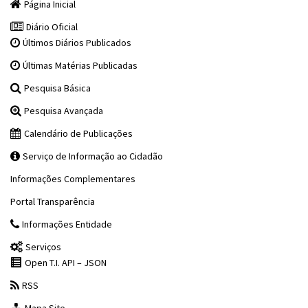
Página Inicial
Diário Oficial
Últimos Diários Publicados
Últimas Matérias Publicadas
Pesquisa Básica
Pesquisa Avançada
Calendário de Publicações
Serviço de Informação ao Cidadão
Informações Complementares
Portal Transparência
Informações Entidade
Serviços
Open T.I. API – JSON
RSS