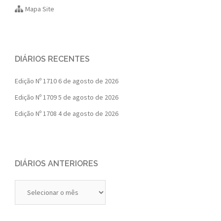
Mapa Site
DIÁRIOS RECENTES
Edição Nº 1710
6 de agosto de 2026
Edição Nº 1709
5 de agosto de 2026
Edição Nº 1708
4 de agosto de 2026
DIÁRIOS ANTERIORES
Diários
Anteriores