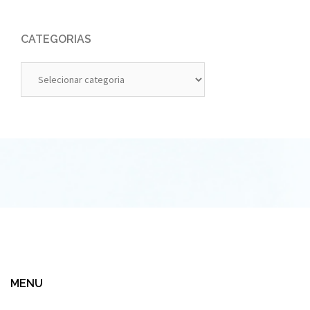
CATEGORIAS
Categorias
MENU