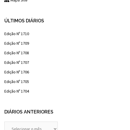
Mapa Site
ÚLTIMOS DIÁRIOS
Edição Nº 1710
Edição Nº 1709
Edição Nº 1708
Edição Nº 1707
Edição Nº 1706
Edição Nº 1705
Edição Nº 1704
DIÁRIOS ANTERIORES
Diários