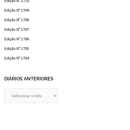
Edição Nº 1710
Edição Nº 1709
Edição Nº 1708
Edição Nº 1707
Edição Nº 1706
Edição Nº 1705
Edição Nº 1704
DIÁRIOS ANTERIORES
Diários
Anteriores