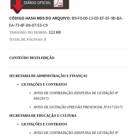
CÓDIGO HASH MD5 DO ARQUIVO:
B9-F0-00-13-ED-EF-EF-9D-BA-
EA-73-6F-D6-07-53-C9
322 KB
TAMANHO DO DIÁRIO:
TOTAL DE PÁGINAS:
3
CONTEÚDO DESTA EDIÇÃO
SECRETARIA DE ADMINISTRAÇÃO E FINANÇAS
LICITAÇÕES E CONTRATOS
AVISO DE CONTRATAÇÃO (DISPENSA DE LICITAÇÃO Nº
040/2017)
AVISO DE LICITAÇÃO (PREGÃO PRESENCIAL Nº 017/2017)
SECRETARIA DE EDUCAÇÃO E CULTURA
LICITAÇÕES E CONTRATOS
AVISO DE CONTRATAÇÃO (DISPENSA DE LICITAÇÃO Nº