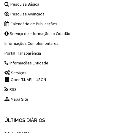
Pesquisa Básica
Pesquisa Avançada
Calendário de Publicações
Serviço de Informação ao Cidadão
Informações Complementares
Portal Transparência
Informações Entidade
Serviços
Open T.I. API – JSON
RSS
Mapa Site
ÚLTIMOS DIÁRIOS