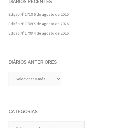
DIÁRIOS RECENTES
Edição Nº 1710
6 de agosto de 2026
Edição Nº 1709
5 de agosto de 2026
Edição Nº 1708
4 de agosto de 2026
DIÁRIOS ANTERIORES
Diários
Anteriores
CATEGORIAS
Categorias