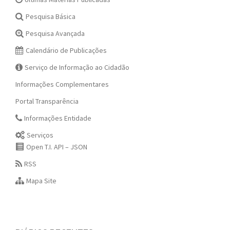
Pesquisa Básica
Pesquisa Avançada
Calendário de Publicações
Serviço de Informação ao Cidadão
Informações Complementares
Portal Transparência
Informações Entidade
Serviços
Open T.I. API – JSON
RSS
Mapa Site