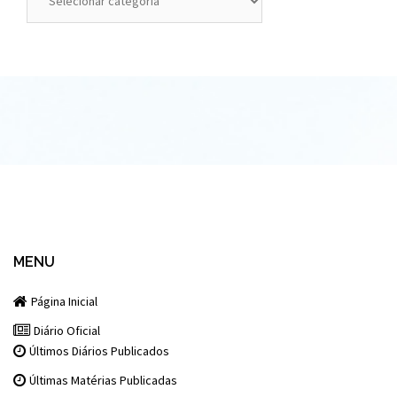
MENU
Página Inicial
Diário Oficial
Últimos Diários Publicados
Últimas Matérias Publicadas