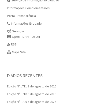
Serviço de Informação ao Cidadão
Informações Complementares
Portal Transparência
Informações Entidade
Serviços
Open T.I. API – JSON
RSS
Mapa Site
DIÁRIOS RECENTES
Edição Nº 1711
7 de agosto de 2026
Edição Nº 1710
6 de agosto de 2026
Edição Nº 1709
5 de agosto de 2026