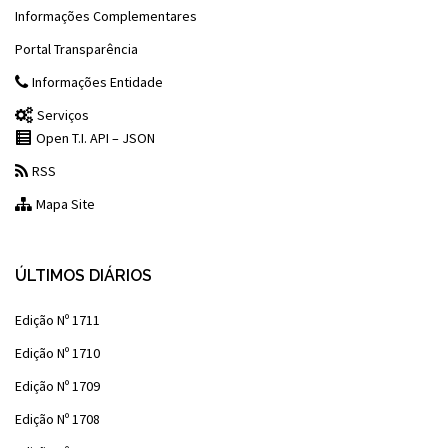
Informações Complementares
Portal Transparência
Informações Entidade
Serviços
Open T.I. API – JSON
RSS
Mapa Site
ÚLTIMOS DIÁRIOS
Edição Nº 1711
Edição Nº 1710
Edição Nº 1709
Edição Nº 1708