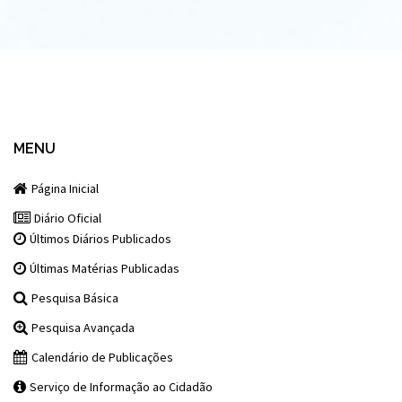
MENU
Página Inicial
Diário Oficial
Últimos Diários Publicados
Últimas Matérias Publicadas
Pesquisa Básica
Pesquisa Avançada
Calendário de Publicações
Serviço de Informação ao Cidadão