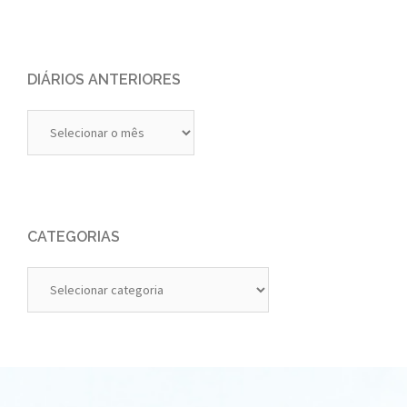
DIÁRIOS ANTERIORES
Diários
Anteriores
CATEGORIAS
Categorias