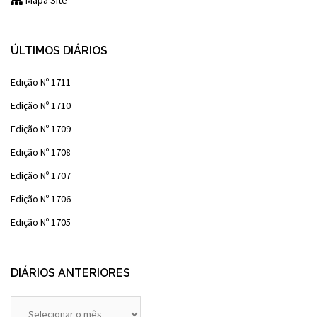
Mapa Site
ÚLTIMOS DIÁRIOS
Edição Nº 1711
Edição Nº 1710
Edição Nº 1709
Edição Nº 1708
Edição Nº 1707
Edição Nº 1706
Edição Nº 1705
DIÁRIOS ANTERIORES
Diários