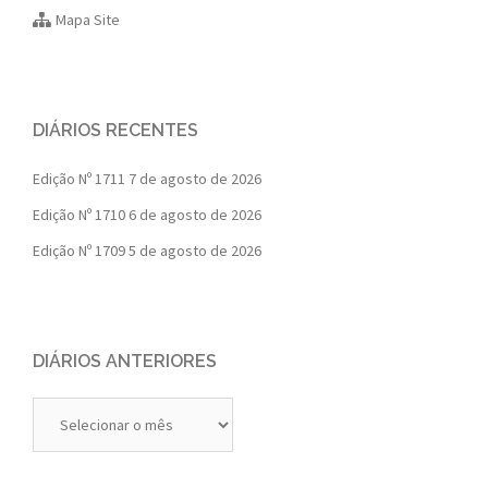
Mapa Site
DIÁRIOS RECENTES
Edição Nº 1711
7 de agosto de 2026
Edição Nº 1710
6 de agosto de 2026
Edição Nº 1709
5 de agosto de 2026
DIÁRIOS ANTERIORES
Diários
Anteriores