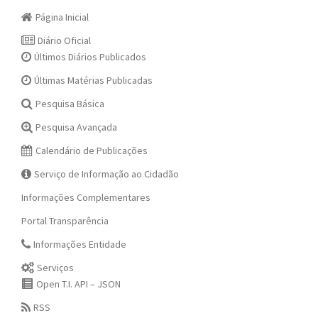
Página Inicial
Diário Oficial
Últimos Diários Publicados
Últimas Matérias Publicadas
Pesquisa Básica
Pesquisa Avançada
Calendário de Publicações
Serviço de Informação ao Cidadão
Informações Complementares
Portal Transparência
Informações Entidade
Serviços
Open T.I. API – JSON
RSS