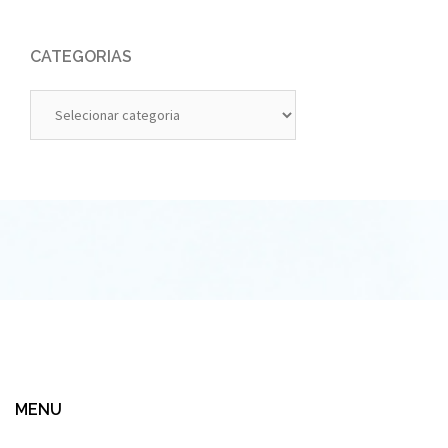
CATEGORIAS
Categorias
MENU