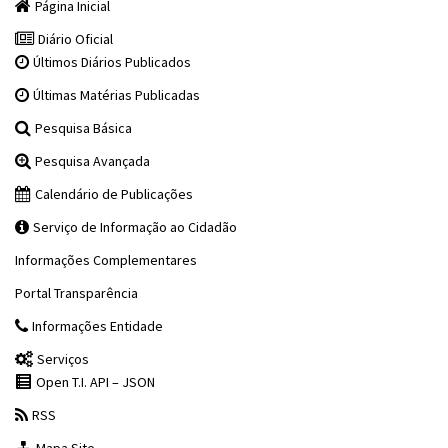
Página Inicial
Diário Oficial
Últimos Diários Publicados
Últimas Matérias Publicadas
Pesquisa Básica
Pesquisa Avançada
Calendário de Publicações
Serviço de Informação ao Cidadão
Informações Complementares
Portal Transparência
Informações Entidade
Serviços
Open T.I. API – JSON
RSS